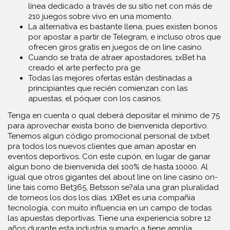
línea dedicado a través de su sitio net con más de
210 juegos sobre vivo en una momento.
La alternativa es bastante llena, pues existen bonos
por apostar a partir de Telegram, e incluso otros que
ofrecen giros gratis en juegos de on line casino.
Cuando se trata de atraer apostadores, 1xBet ha
creado el arte perfecto pra ge.
Todas las mejores ofertas están destinadas a
principiantes que recién comienzan con las
apuestas, el póquer con los casinos.
Tenga en cuenta o qual deberá depositar el mínimo de ₹75
para aprovechar exista bono de bienvenida deportivo.
Tenemos algun código promocional personal de 1xbet
pra todos los nuevos clientes que aman apostar en
eventos deportivos. Con este cupón, en lugar de ganar
algun bono de bienvenida del 100% de hasta ₹10000. Al
igual que otros gigantes del about line on line casino on-
line tais como Bet365, Betsson se?ala una gran pluralidad
de torneos los dos los días. 1XBet es una compañía
tecnología, con muito influencia en un campo de todas
las apuestas deportivas. Tiene una experiencia sobre 12
años durante esta industria sumado a tiene amplia