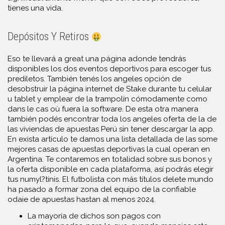
tienes una vida.
Depósitos Y Retiros
Eso te llevará a great una página adonde tendrás
disponibles los dos eventos deportivos para escoger tus
prediletos. También tenés los angeles opción de
desobstruir la página internet de Stake durante tu celular
u tablet y emplear de la trampolín cómodamente como
dans le cas où fuera la software. De esta otra manera
también podés encontrar toda los angeles oferta de la de
las viviendas de apuestas Perú sin tener descargar la app.
En exista artículo te damos una lista detallada de las some
mejores casas de apuestas deportivas la cual operan en
Argentina. Te contaremos en totalidad sobre sus bonos y
la oferta disponible en cada plataforma, así podrás elegir
tus numyl?tinis. El futbolista con más títulos delete mundo
ha pasado a formar zona del equipo de la confiable
odaie de apuestas hastan al menos 2024.
La mayoría de dichos son pagos con