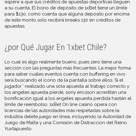
espere a que sus créditos de apuestas deportivas lleguen
a su cuenta. El bono de depósito de 1xBet tiene un límite
para $130, como cuenta que alguna depósito por encima
de este monto solo recibirá breaks 130 en créditos de
apuestas.
¿por Qué Jugar En 1xbet Chile?
Lo cual es algo realmente bueno, pues zero tiene una
sección con las preguntas más frecuentes. La mejor forma
para saber cuáles eventos cuenta con buffering en vivo
sera buscando el ícono de la pantalla sobre ellos. Si el
jugador ‘ realizado una sola apuesta al trabajo correcto y
los angeles apuesta pierde, sony ericsson acreditan una
bonificación igual a los angeles apuesta perdida hastan el
límite de reembolso. 1xBet On line casino opera con
licencias de las autoridades más respetadas sobre la
industria delete juego en línea, incluyendo la Autoridad de
Juego de Malta y una Comisión de Distraccion del Reino
Yuxtapuesto.