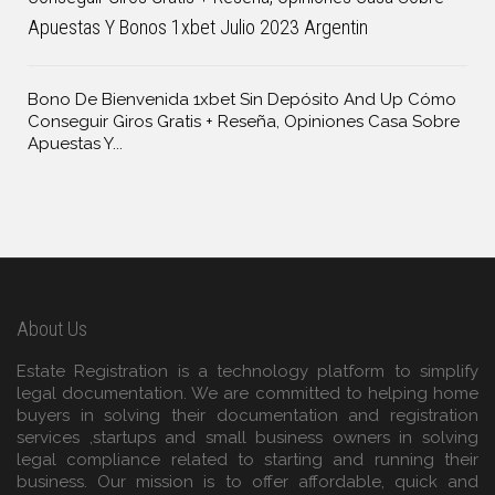
Apuestas Y Bonos 1xbet Julio 2023 Argentin
Bono De Bienvenida 1xbet Sin Depósito And Up Cómo
Conseguir Giros Gratis + Reseña, Opiniones Casa Sobre
Apuestas Y...
About Us
Estate Registration is a technology platform to simplify
legal documentation. We are committed to helping home
buyers in solving their documentation and registration
services ,startups and small business owners in solving
legal compliance related to starting and running their
business. Our mission is to offer affordable, quick and