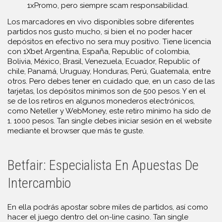
1xPromo, pero siempre scam responsabilidad.
Los marcadores en vivo disponibles sobre diferentes
partidos nos gusto mucho, si bien el no poder hacer
depósitos en efectivo no sera muy positivo. Tiene licencia
con 1Xbet Argentina, España, Republic of colombia,
Bolivia, México, Brasil, Venezuela, Ecuador, Republic of
chile, Panamá, Uruguay, Honduras, Perú, Guatemala, entre
otros. Pero debes tener en cuidado que, en un caso de las
tarjetas, los depósitos mínimos son de 500 pesos. Y en el
se de los retiros en algunos monederos electrónicos,
como Neteller y WebMoney, este retiro mínimo ha sido de
1. 1000 pesos. Tan single debes iniciar sesión en el website
mediante el browser que más te guste.
Betfair: Especialista En Apuestas De
Intercambio
En ella podrás apostar sobre miles de partidos, así como
hacer el juego dentro del on-line casino. Tan single