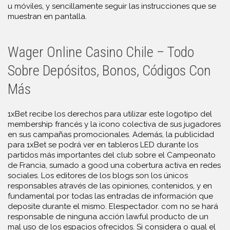
u móviles, y sencillamente seguir las instrucciones que se
muestran en pantalla.
Wager Online Casino Chile – Todo
Sobre Depósitos, Bonos, Códigos Con
Más
1xBet recibe los derechos para utilizar este logotipo del
membership francés y la icono colectiva de sus jugadores
en sus campañas promocionales. Además, la publicidad
para 1xBet se podrá ver en tableros LED durante los
partidos más importantes del club sobre el Campeonato
de Francia, sumado a good una cobertura activa en redes
sociales. Los editores de los blogs son los únicos
responsables através de las opiniones, contenidos, y en
fundamental por todas las entradas de información que
deposite durante el mismo. Elespectador. com no se hará
responsable de ninguna acción lawful producto de un
mal uso de los espacios ofrecidos. Si considera o qual el