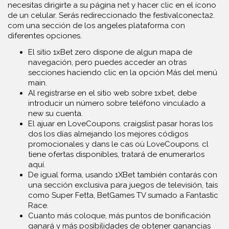
necesitas dirigirte a su página net y hacer clic en el ícono
de un celular. Serás redireccionado the festivalconecta2.
com una sección de los angeles plataforma con
diferentes opciones.
El sitio 1xBet zero dispone de algun mapa de
navegación, pero puedes acceder an otras
secciones haciendo clic en la opción Más del menú
main.
Al registrarse en el sitio web sobre 1xbet, debe
introducir un número sobre teléfono vinculado a
new su cuenta.
El ajuar en LoveCoupons. craigslist pasar horas los
dos los días almejando los mejores códigos
promocionales y dans le cas où LoveCoupons. cl
tiene ofertas disponibles, tratará de enumerarlos
aquí.
De igual forma, usando 1XBet también contarás con
una sección exclusiva para juegos de televisión, tais
como Super Fetta, BetGames TV sumado a Fantastic
Race.
Cuanto más coloque, más puntos de bonificación
ganará y más posibilidades de obtener ganancias