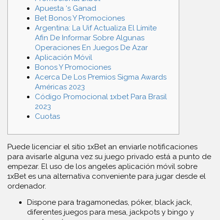
Apuesta ‘s Ganad
Bet Bonos Y Promociones
Argentina: La Uif Actualiza El Límite
Afin De Informar Sobre Algunas
Operaciones En Juegos De Azar
Aplicación Móvil
Bonos Y Promociones
Acerca De Los Premios Sigma Awards
Américas 2023
Código Promocional 1xbet Para Brasil
2023
Cuotas
Puede licenciar el sitio 1xBet an enviarle notificaciones
para avisarle alguna vez su juego privado está a punto de
empezar. El uso de los angeles aplicación móvil sobre
1xBet es una alternativa conveniente para jugar desde el
ordenador.
Dispone para tragamonedas, póker, black jack,
diferentes juegos para mesa, jackpots y bingo y