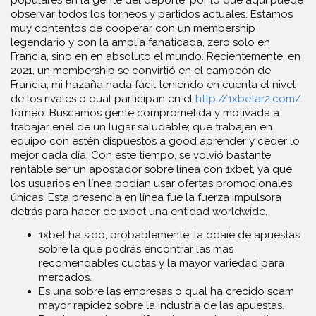
populares en la gente del deporte, por lo que aquí puede
observar todos los torneos y partidos actuales. Estamos
muy contentos de cooperar con un membership
legendario y con la amplia fanaticada, zero solo en
Francia, sino en en absoluto el mundo. Recientemente, en
2021, un membership se convirtió en el campeón de
Francia, mi hazaña nada fácil teniendo en cuenta el nivel
de los rivales o qual participan en el
http://1xbetar2.com/
torneo. Buscamos gente comprometida y motivada a
trabajar enel de un lugar saludable; que trabajen en
equipo con estén dispuestos a good aprender y ceder lo
mejor cada día. Con este tiempo, se volvió bastante
rentable ser un apostador sobre línea con 1xbet, ya que
los usuarios en línea podían usar ofertas promocionales
únicas. Esta presencia en línea fue la fuerza impulsora
detrás para hacer de 1xbet una entidad worldwide.
1xbet ha sido, probablemente, la odaie de apuestas
sobre la que podrás encontrar las mas
recomendables cuotas y la mayor variedad para
mercados.
Es una sobre las empresas o qual ha crecido scam
mayor rapidez sobre la industria de las apuestas.