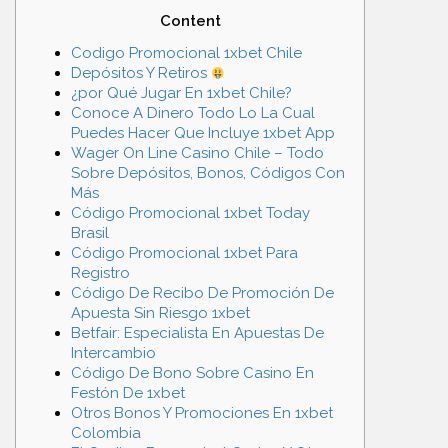
Content
Codigo Promocional 1xbet Chile
Depósitos Y Retiros
¿por Qué Jugar En 1xbet Chile?
Conoce A Dinero Todo Lo La Cual
Puedes Hacer Que Incluye 1xbet App
Wager On Line Casino Chile – Todo
Sobre Depósitos, Bonos, Códigos Con
Más
Código Promocional 1xbet Today
Brasil
Código Promocional 1xbet Para
Registro
Código De Recibo De Promoción De
Apuesta Sin Riesgo 1xbet
Betfair: Especialista En Apuestas De
Intercambio
Código De Bono Sobre Casino En
Festón De 1xbet
Otros Bonos Y Promociones En 1xbet
Colombia