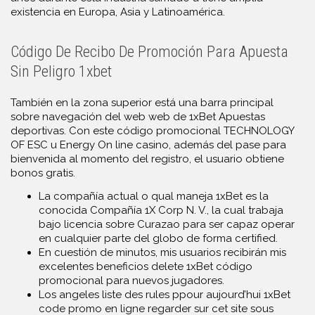
existencia en Europa, Asia y Latinoamérica.
Código De Recibo De Promoción Para Apuesta
Sin Peligro 1xbet
También en la zona superior está una barra principal
sobre navegación del web web de 1xBet Apuestas
deportivas. Con este código promocional TECHNOLOGY
OF ESC u Energy On line casino, además del pase para
bienvenida al momento del registro, el usuario obtiene
bonos gratis.
La compañía actual o qual maneja 1xBet es la
conocida Compañía 1X Corp N. V., la cual trabaja
bajo licencia sobre Curazao para ser capaz operar
en cualquier parte del globo de forma certified.
En cuestión de minutos, mis usuarios recibirán mis
excelentes beneficios delete 1xBet código
promocional para nuevos jugadores.
Los angeles liste des rules ppour aujourd’hui 1xBet
code promo en ligne regarder sur cet site sous