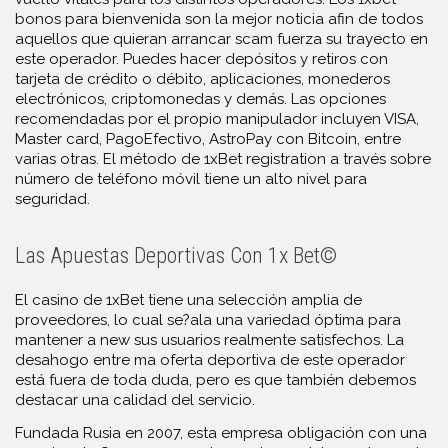
bonos para bienvenida son la mejor noticia afin de todos
aquellos que quieran arrancar scam fuerza su trayecto en
este operador. Puedes hacer depósitos y retiros con
tarjeta de crédito o débito, aplicaciones, monederos
electrónicos, criptomonedas y demás. Las opciones
recomendadas por el propio manipulador incluyen VISA,
Master card, PagoEfectivo, AstroPay con Bitcoin, entre
varias otras. El método de 1xBet registration a través sobre
número de teléfono móvil tiene un alto nivel para
seguridad.
Las Apuestas Deportivas Con 1x Bet©
El casino de 1xBet tiene una selección amplia de
proveedores, lo cual se?ala una variedad óptima para
mantener a new sus usuarios realmente satisfechos. La
desahogo entre ma oferta deportiva de este operador
está fuera de toda duda, pero es que también debemos
destacar una calidad del servicio.
Fundada Rusia en 2007, esta empresa obligación con una