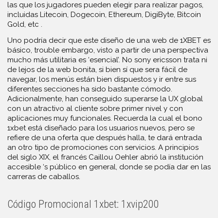
las que los jugadores pueden elegir para realizar pagos,
incluidas Litecoin, Dogecoin, Ethereum, DigiByte, Bitcoin
Gold, etc .
Uno podría decir que este diseño de una web de 1XBET es
básico, trouble embargo, visto a partir de una perspectiva
mucho más utilitaria es ‘esencial’. No sony ericsson trata ni
de lejos de la web bonita, si bien sí que sera fácil de
navegar, los menús están bien dispuestos y ir entre sus
diferentes secciones ha sido bastante cómodo.
Adicionalmente, han conseguido superarse la UX global
con un atractivo al cliente sobre primer nivel y con
aplicaciones muy funcionales. Recuerda la cual el bono
1xbet está diseñado para los usuarios nuevos, pero se
refiere de una oferta que después halla, te dará entrada
an otro tipo de promociones con servicios. A principios
del siglo XIX, el francés Caillou Oehler abrió la institución
accesible ‘s público en general, donde se podía dar en las
carreras de caballos.
Código Promocional 1xbet: 1xvip200