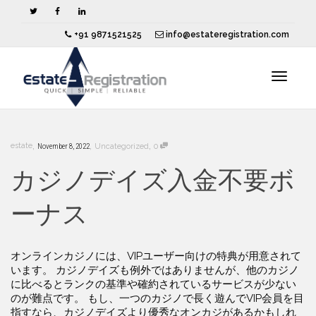
+91 9871521525
info@estateregistration.com
Toggle
,
,
,
estate
November 8, 2022
Uncategorized
0
navigat
カジノデイズ入金不要ボ
ーナス
オンラインカジノには、VIPユーザー向けの特典が用意されて
います。 カジノデイズも例外ではありませんが、他のカジノ
に比べるとランクの基準や確約されているサービスが少ない
のが難点です。 もし、一つのカジノで長く遊んでVIP会員を目
指すなら、カジノデイズより優秀なオンカジがあるかもしれ