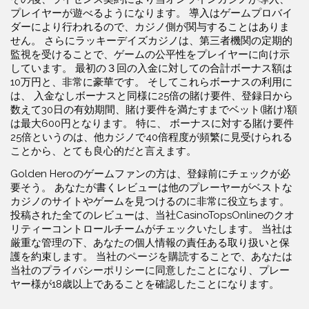
プレイヤーが遊べるようになります。 導入はゲームプロバイ
ダーにより行われるので、カジノ側が関与することはありま
せん。 さらにラッキーデイズカジノは、第三者機関の定期的
監視を受けることで、ゲームの公平性をプレイヤーに向け示
しています。 最初の３回の入金に対しての合計ボーナス額は
10万円と、非常に豪華です。 そしてこれらボーナスの利用に
は、 入金なしボーナスと同様に25倍の賭け要件、登録日から
数えて30日の有効期間、賭け要件を満たすまでベット(賭け)額
は最大600円となります。 特に、 ボーナスに対する賭け要件
25倍というのは、他カジノで40倍程度が頻繁に見受けられる
ことから、とても良心的だと言えます。
Golden Heroのゲームファンの方は、登録前にチェックが必
要そう。 あなたが書くレビューは他のプレーヤーがベストな
カジノのサイトやゲームを見つけるのに非常に役立ちます。
投稿された全てのレビューは、当社CasinoTopsOnlineのクオ
リティーコントロールチームがチェックいたします。 当社は
厳重な管理の下、あなたの個人情報の責任ある取り扱いと保
護を約束します。 当社のページを購読することで、あなたは
当社のプライバシーポリシーに同意したことになり、プレー
ヤー様が18歳以上であることを確認したことになります。