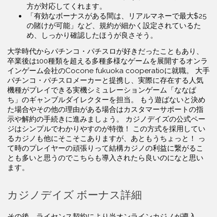
方が対応してくれます。
「有効なボーナスがある間は、リアルマネーで最大$25
の賭けが可能」など、規約が細かく設定されているた
め、しっかり確認したほうが良さそう。
大学時代からパチンコ・パチスロが好きだったこともあり、
卒業後は100種類を超える多種多様なゲームを展開するオンラ
インゲーム会社のCocone fukuoka cooperatioに就職。 大手
パチンコ・パチスロメーカーと提携し、実際に存在する人気
機種がプレイできる実機シミュレーションゲーム「ななぱ
ち」のギャンブルダイレクターを担当。 もう遊ばないと決め
た場合やその他の理由がある場合はカスタマーサポートの指
示や解約の手続きに進みましょう。 カジノデイズの公式ペー
ジはシンプルでわかりやすのが特徴！ この方式を採用してい
るカジノも他にそこそこありますが、あともうちょっと！ っ
て時のプレイヤーの頑張りって結構カジノの利益に繋がるこ
とも多いと思うのでこちらも導入されたら良いのになと思い
ます。
カジノデイズ ボーナス詳細
その後、ライセンス契約により当オンラインカジノが導入、