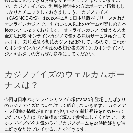
後に現金化もできるお得なマネーチップとなっていますの
で、カジノデイズのご利用を検討中の方はボーナス情報もし
っかりとチェックしておきましょう。 カジノデイズ
（CASINODAYS）は2020年11月に日本語版がリリースされた
オンラインカジノで、すでに3000以上のゲームが楽しめる本
格カジノになっております。 オンラインカジノで使える入出
金方法比較 オンラインカジノで使える決済サービス紹介して
います。 対応通貨や対応カジノも紹介しているので、これか
らオンラインカジノを始める初心者の方も別のオンラインカ
ジノをお探しの方もぜひ参考にしてください。
カジノデイズのウェルカムボー
ナスは？
今回は日本のオンラインカジノ市場に2020年登場したばかり
のカジノデイズについて詳しく紹介していきます。 カジノデ
イズ関連の情報がまだまだ少ないので新規登録をためらって
いたという方はぜひ最後まで読んで参考にしてください。 カ
ジノデイズで今人気のライブカジノゲームを24時間好きな時
に好きなだけプレイすることができます。