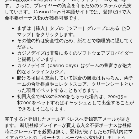
す。 さらに、プレイヤーの資産を守るためのシステムが充実
しています。 Casino Days日本語サイトでは、登録だけで入
金不要ボーナス$10が獲得可能です。
まずは［挿入］タブの［ツアー］グループにある［3D
マップ］をクリックします。
その他の桁は安全性のため、紙などで物理的に隠してく
ださい。
カジノデイズは非常に多くのソフトウェアプロバイダー
と提携しています。
カジノデイズ（casino days）はゲームの豊富さが魅力
的なオンラインカジノ。
賭ける項目も充実していて試合の勝敗はもちろん、両チ
ームの合計得点やコレクトスコア、クリーンシートとい
った項目でベットすることもできます。
初回入金でMAXの$200をもらった場合は、200×35＝
$7,000をベットすればキャッシュとして出金することが
できるようになります。
完了すると登録したメールアドレスへ登録完了メールが届き
ます。 新規登録プレイヤーが貰える入金不要ボーナスは登録
時にクレームする必要は無く、登録が完了したら7日以内にマ
イアカウントの「ボーナス」ページから有効化しましょう。