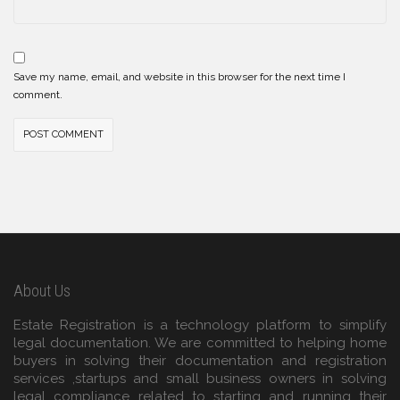
Save my name, email, and website in this browser for the next time I
comment.
About Us
Estate Registration is a technology platform to simplify
legal documentation. We are committed to helping home
buyers in solving their documentation and registration
services ,startups and small business owners in solving
legal compliance related to starting and running their