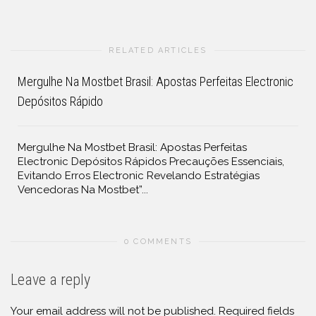
RELATED ARTICLES
Mergulhe Na Mostbet Brasil: Apostas Perfeitas Electronic
Depósitos Rápido
Mergulhe Na Mostbet Brasil: Apostas Perfeitas
Electronic Depósitos Rápidos Precauções Essenciais,
Evitando Erros Electronic Revelando Estratégias
Vencedoras Na Mostbet”...
0 COMMENTS
Leave a reply
Your email address will not be published.
Required fields