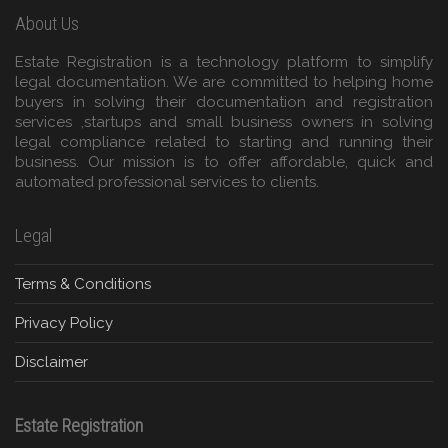
About Us
Estate Registration is a technology platform to simplify
legal documentation. We are committed to helping home
buyers in solving their documentation and registration
services ,startups and small business owners in solving
legal compliance related to starting and running their
business. Our mission is to offer affordable, quick and
automated professional services to clients.
Legal
Terms & Conditions
Privacy Policy
Disclaimer
Estate Registration